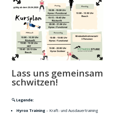
Lass uns gemeinsam
schwitzen!
🔍 Legende:
Hyrox Training
– Kraft- und Ausdauertraining