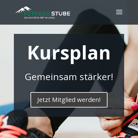
Kursplan
Gemeinsam stärker!
Jetzt Mitglied werden!