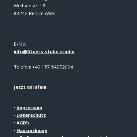
Weitseestr. 16
83242 Reit im Winkl
E-Mail:
info@fitness-stube.studio
Telefon: +49 157 54272004
Jetzt anrufen!
•
Impressum
•
Datenschutz
•
AGB's
•
Hausordnung