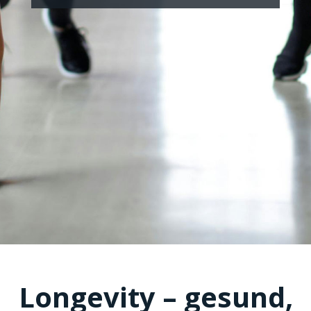
Longevity – gesund,