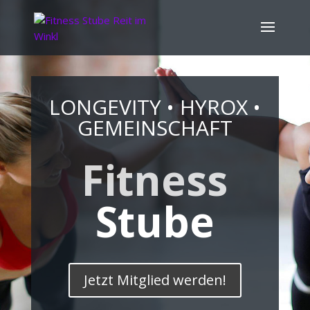
LONGEVITY •
HYROX •
GEMEINSCHAFT
Fitness
Stube
Jetzt Mitglied werden!