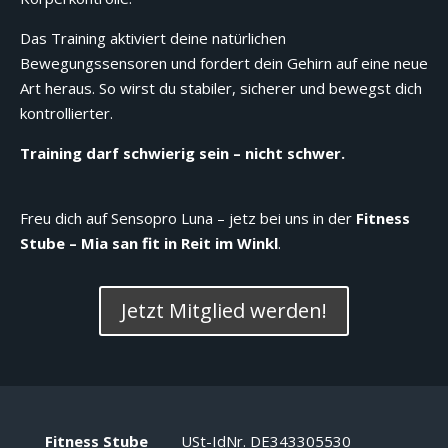
Das Training aktiviert deine natürlichen
Bewegungssensoren und fordert dein Gehirn auf eine neue
Art heraus. So wirst du stabiler, sicherer und bewegst dich
kontrollierter.
Training darf schwierig sein – nicht schwer.
Freu dich auf Sensopro Luna – jetz bei uns in der
Fitness
Stube – Mia san fit in Reit im Winkl
.
Jetzt Mitglied werden!
Fitness Stube
USt-IdNr. DE343305530