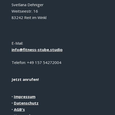
Svetlana Dehniger
Weitseestr. 16
83242 Reit im Winkl
E-Mail:
info@fitness-stube.studio
Telefon: +49 157 54272004
Jetzt anrufen!
•
Impressum
•
Datenschutz
•
AGB's