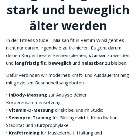
stark und beweglich
älter werden
In der Fitness Stube – Mia san fit in Reit im Winkl geht es
nicht nur darum, irgendwie zu trainieren. Es geht darum,
deinen Körper besser kennenzulernen,
stärker
zu werden
und
langfristig fit
,
beweglich
und
belastbar
zu bleiben.
Dafür verbinden wir modernes Kraft- und Ausdauertraining
mit gezielten Gesundheitsangeboten:
•
InBody-Messung
zur Analyse deiner
Körperzusammensetzung
•
Vitamin-D-Messung
direkt bei uns im Studio
•
Sensopro-Training
für Gleichgewicht, Koordination,
Stabilität und Sturzprophylaxe
•
Krafttraining
für Muskelerhalt, Haltung und