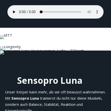
Sensopro Luna
Unser Körper kann mehr, als wir oft bewusst wahrnehmen.
Mit
Sensopro Luna
trainierst du nicht nur deine Muskeln,
sondern auch Balance, Stabilität, Reaktion und
Körperkontrolle.