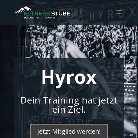
Hyrox
Dein Training hat jetzt
ein Ziel.
Jetzt Mitglied werden!