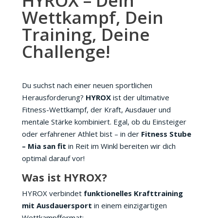
HYROX – Dein
Wettkampf, Dein
Training, Deine
Challenge!
Du suchst nach einer neuen sportlichen
Herausforderung?
HYROX
ist der ultimative
Fitness-Wettkampf, der Kraft, Ausdauer und
mentale Stärke kombiniert. Egal, ob du Einsteiger
oder erfahrener Athlet bist – in der
Fitness Stube
– Mia san fit
in Reit im Winkl bereiten wir dich
optimal darauf vor!
Was ist HYROX?
HYROX verbindet
funktionelles Krafttraining
mit Ausdauersport
in einem einzigartigen
Wettkampfformat: